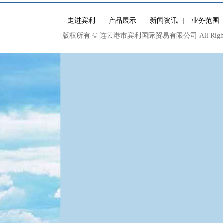
走进宾利
|
产品展示
|
新闻资讯
|
业务范围
版权所有 © 连云港市宾利国际贸易有限公司 All Right Re