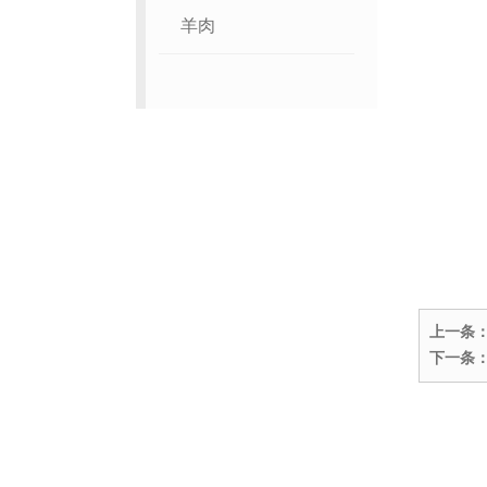
羊肉
上一条
下一条