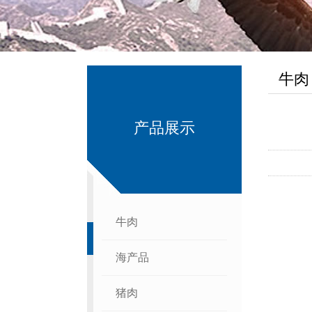
牛肉
产品展示
牛肉
海产品
猪肉