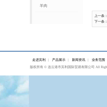
羊肉
上一条
下一条
走进宾利
|
产品展示
|
新闻资讯
|
业务范围
版权所有 © 连云港市宾利国际贸易有限公司 All Right Re